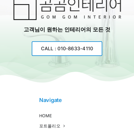
고객님이 원하는 인테리어의 모든 것
CALL : 010-8633-4110
Navigate
HOME
포트폴리오