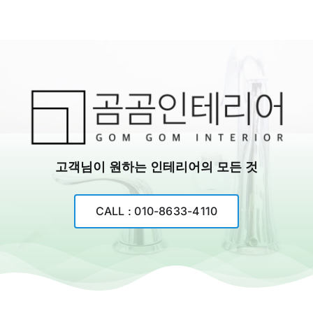
고객님이 원하는 인테리어의 모든 것
CALL : 010-8633-4110