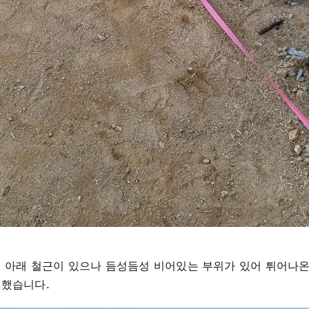
그 아래 철근이 있으나 듬성듬성 비어있는 부위가 있어 튀어나온
 했습니다.