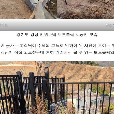
사이드
보도
경기도 양평 전원주택 보도블럭 시공전 모습
이번 공사는 고객님이 주택의 그늘로 인하여 위 사진에 보이는 
고객님이 직접 고르셨는데 흔히 거리에서 볼 수 있는 보도블럭입