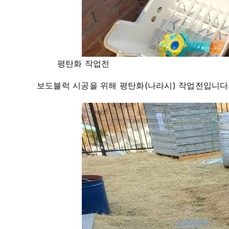
평탄화 작업전
보도블럭 시공을 위해 평탄화(나라시) 작업전입니다