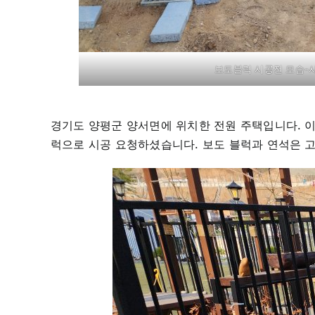
보도블럭 시공전 모습-
경기도 양평군 양서면에 위치한 전원 주택입니다. 
럭으로 시공 요청하셨습니다. 보도 블럭과 연석은 