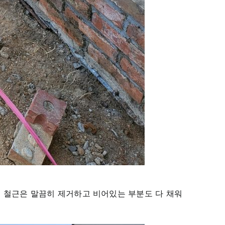
 철근은 말끔히 제거하고 비어있는 부분도 다 채워