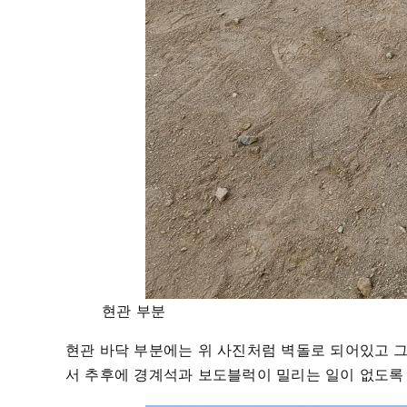
현관 부분
현관 바닥 부분에는 위 사진처럼 벽돌로 되어있고 
서 추후에 경계석과 보도블럭이 밀리는 일이 없도록