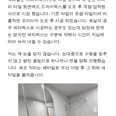
라 타일 뒷면에도 드라이픽스를 도포 후 개량 압착방
식으로 시공 했습니다. 기존 타일이 유광 타일이라 비
흡착면 프라이머 도포 후 시공 되었습니다. 욕실의 경
우 세라픽스로 시공하는 경우도 있는데 당장에 문제
는 없지만 세라픽스는 수분에 약해서 시간이 지남에
따라 녹아 내릴 수 있습니다.
저는 제 눈을 믿지 않습니다. 눈대중으로 수평을 맞추
지 않고 평탄 클립으로 하나하나 면을 맞춰 진행했습
니다. 욕조 자리는 폐타일로 우선 더방 후 그 위에 새
타일을 붙여줍니다.