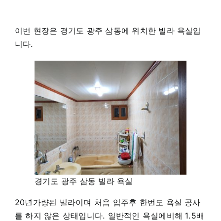
이번 현장은 경기도 광주 삼동에 위치한 빌라 욕실입
니다.
경기도 광주 삼동 빌라 욕실
20년가량된 빌라이며 처음 입주후 한번도 욕실 공사
를 하지 않은 상태입니다. 일반적인 욕실에비해 1.5배