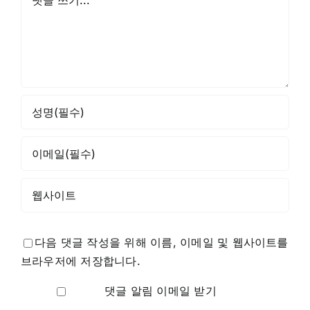
글
다음 댓글 작성을 위해 이름, 이메일 및 웹사이트를
브라우저에 저장합니다.
댓글 알림 이메일 받기