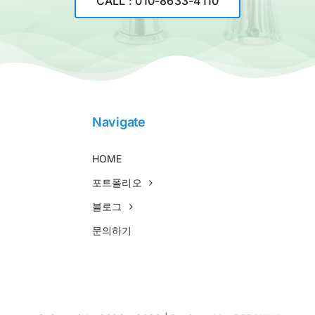
CALL : 010-8633-4110
Navigate
HOME
포트폴리오
블로그
문의하기