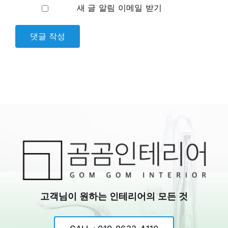
새 글 알림 이메일 받기
고객님이 원하는 인테리어의 모든 것