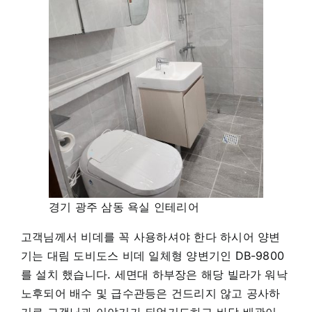
경기 광주 삼동 욕실 인테리어
고객님께서 비데를 꼭 사용하셔야 한다 하시어 양변
기는 대림 도비도스 비데 일체형 양변기인 DB-9800
를 설치 했습니다. 세면대 하부장은 해당 빌라가 워낙
노후되어 배수 및 급수관등은 건드리지 않고 공사하